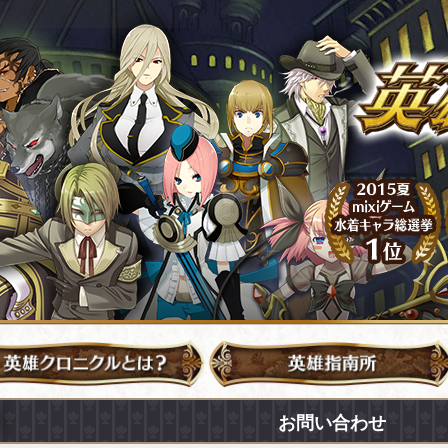
Loading...
お問い合わせ